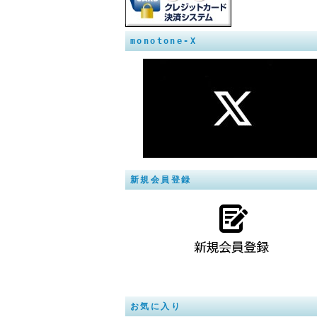
monotone-X
新規会員登録
お気に入り