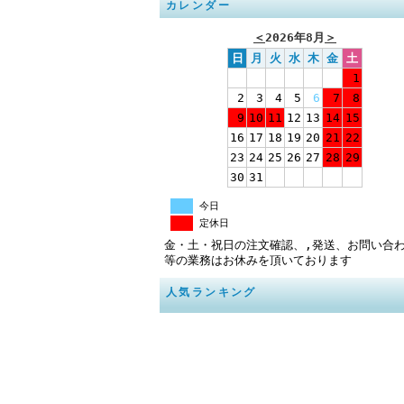
カレンダー
＜
2026年8月
＞
日
月
火
水
木
金
土
1
2
3
4
5
6
7
8
9
10
11
12
13
14
15
16
17
18
19
20
21
22
23
24
25
26
27
28
29
30
31
今日
定休日
金・土・祝日の注文確認、,発送、お問い合
等の業務はお休みを頂いております
人気ランキング