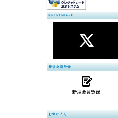
monotone-X
新規会員登録
お気に入り