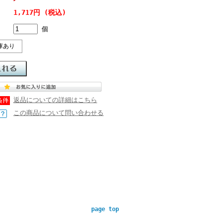
1,717円 (税込)
個
庫あり
返品についての詳細はこちら
この商品について問い合わせる
page top