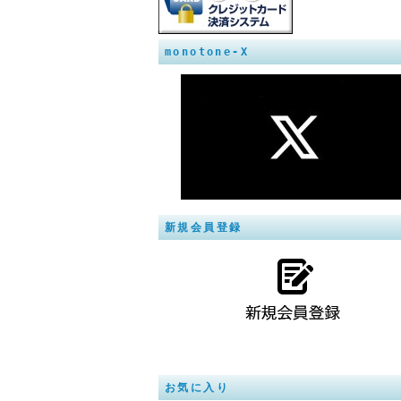
monotone-X
新規会員登録
お気に入り