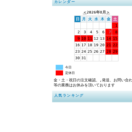
カレンダー
＜
2026年8月
＞
日
月
火
水
木
金
土
1
2
3
4
5
6
7
8
9
10
11
12
13
14
15
16
17
18
19
20
21
22
23
24
25
26
27
28
29
30
31
今日
定休日
金・土・祝日の注文確認、,発送、お問い合
等の業務はお休みを頂いております
人気ランキング