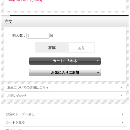
注文
購入数：
個
在庫
あり
返品についての詳細はこちら
お問い合わせ
お店のトップへ戻る
カートを見る