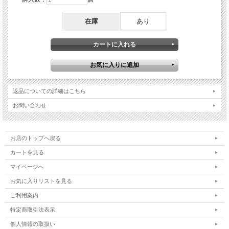
在庫
あり
返品についての詳細はこちら
お問い合わせ
お店のトップへ戻る
カートを見る
マイページへ
お気に入りリストを見る
ご利用案内
特定商取引法表示
個人情報の取扱い