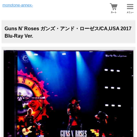
monotone-annex-
Guns N’ Roses ガンズ・アンド・ローゼス/CA,USA 2017
Blu-Ray Ver.