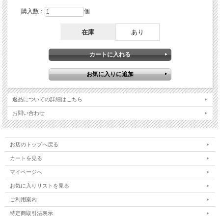
購入数：
個
在庫
あり
返品についての詳細はこちら
お問い合わせ
お店のトップへ戻る
カートを見る
マイページへ
お気に入りリストを見る
ご利用案内
特定商取引法表示